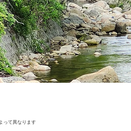
よって異なります