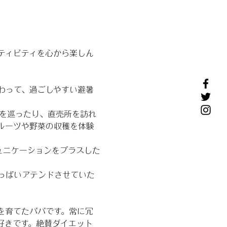
ティビティを心から楽しん
わって、過ごしやすい避暑
閣を巡ったり、直売所を訪れ
ルーツや野菜の収穫を体験
ュニケーションをプラスした
っぱいアテンドさせていた
を育てたパパです。常に冗
好きです。絶賛ダイエット