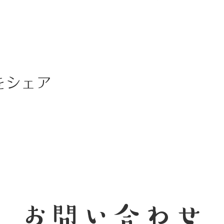
をシェア
お問い合わせ