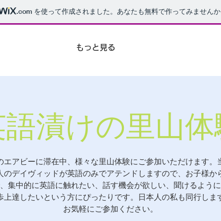
.com
を使って作成されました。あなたも無料で作ってみませんか
もっと見る
英語漬けの里山体
のエアビーに滞在中、様々な里山体験にご参加いただけます。
人のデイヴィッドが英語のみでアテンドしますので、お子様か
、集中的に英語に触れたい、話す機会が欲しい、聞けるように
歩上達したいという方にぴったりです。日本人の私も同行しま
お気軽にご参加ください。