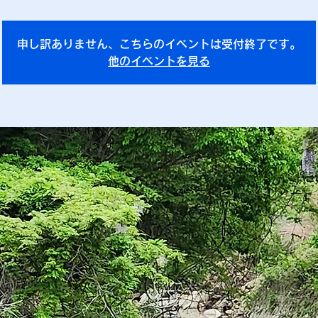
申し訳ありません、こちらのイベントは受付終了です。
他のイベントを見る