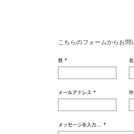
こちらのフォームからお問
姓
名
メールアドレス
件
メッセージを入力...